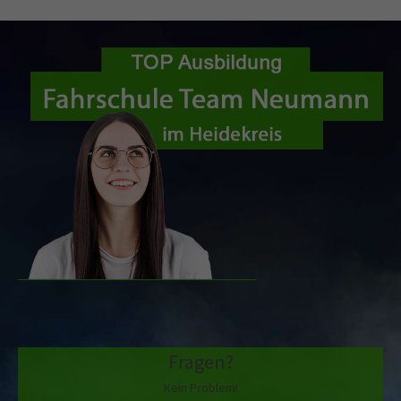
Fragen?
Kein Problem!