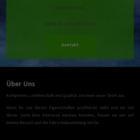
Wir beißen nicht.
Sprecht uns einfach an.
Kontakt
Über Uns
Kompetenz, Leidenschaft und Qualität zeichnen unser Team aus.
Wenn Du von diesen Eigenschaften profitieren willst und wir mit
dieser Seite Dein Interesse wecken konnten, freuen wir uns auf
Deinen Besuch und die Fahrschulausbildung mit Dir.