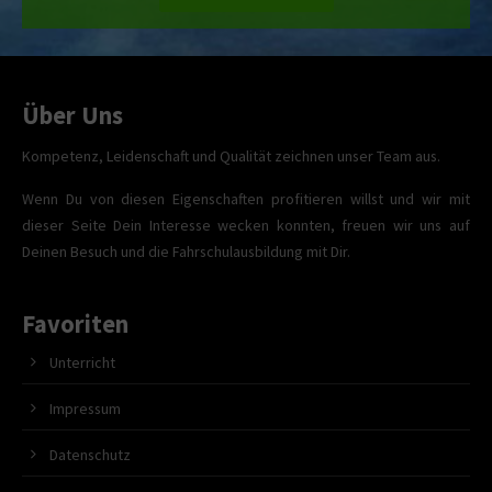
Über Uns
Kompetenz, Leidenschaft und Qualität zeichnen unser Team aus.
Wenn Du von diesen Eigenschaften profitieren willst und wir mit
dieser Seite Dein Interesse wecken konnten, freuen wir uns auf
Deinen Besuch und die Fahrschulausbildung mit Dir.
Favoriten
Unterricht
Impressum
Datenschutz