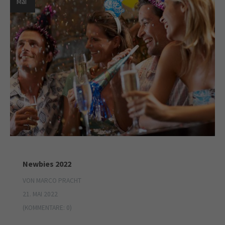
Mai
Newbies 2022
VON MARCO PRACHT
21. MAI 2022
(KOMMENTARE: 0)