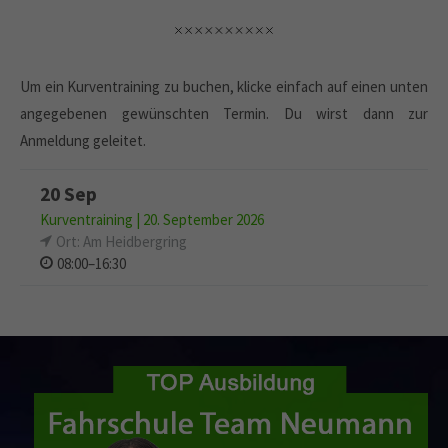
Um ein Kurventraining zu buchen, klicke einfach auf einen unten
angegebenen gewünschten Termin. Du wirst dann zur
Anmeldung geleitet.
20 Sep
Kurventraining | 20. September 2026
Ort: Am Heidbergring
08:00–16:30