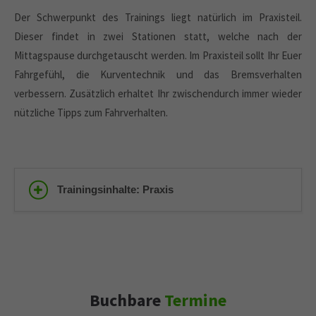
Der Schwerpunkt des Trainings liegt natürlich im Praxisteil.
Dieser findet in zwei Stationen statt, welche nach der
Mittagspause durchgetauscht werden. Im Praxisteil sollt Ihr Euer
Fahrgefühl, die Kurventechnik und das Bremsverhalten
verbessern. Zusätzlich erhaltet Ihr zwischendurch immer wieder
nützliche Tipps zum Fahrverhalten.
Trainingsinhalte: Praxis
Buchbare
Termine