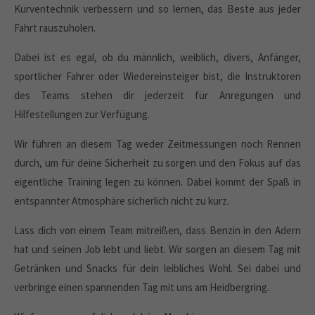
Kurventechnik verbessern und so lernen, das Beste aus jeder
Fahrt rauszuholen.
Dabei ist es egal, ob du männlich, weiblich, divers, Anfänger,
sportlicher Fahrer oder Wiedereinsteiger bist, die Instruktoren
des Teams stehen dir jederzeit für Anregungen und
Hilfestellungen zur Verfügung.
Wir führen an diesem Tag weder Zeitmessungen noch Rennen
durch, um für deine Sicherheit zu sorgen und den Fokus auf das
eigentliche Training legen zu können. Dabei kommt der Spaß in
entspannter Atmosphäre sicherlich nicht zu kurz.
Lass dich von einem Team mitreißen, dass Benzin in den Adern
hat und seinen Job lebt und liebt. Wir sorgen an diesem Tag mit
Getränken und Snacks für dein leibliches Wohl. Sei dabei und
verbringe einen spannenden Tag mit uns am Heidbergring.