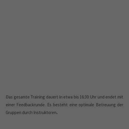
Das gesamte Training dauert in etwa bis 16:30 Uhr und endet mit
einer Feedbackrunde. Es besteht eine optimale Betreuung der
Gruppen durch Instruktoren
.