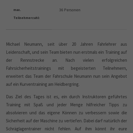
36 Personen
max.
Teilnehmerzahl:
Michael Neumann, seit über 20 Jahren Fahrlehrer aus
Leidenschaft, und sein Team bieten nun erstmals ein Training auf
der Rennstrecke an. Nach vielen erfolgreichen
Fahrsicherheitstrainings mit begeisterten Teilnehmern,
erweitert das Team der Fahrschule Neumann nun sein Angebot
auf ein Kurventraining am Heidbergring.
Das Ziel des Tages ist es, ein durch Instruktoren geführtes
Training mit Spaß und jeder Menge hilfreicher Tipps zu
absolvieren und das eigene Können zu verbessern sowie die
Sicherheit auf der Maschine zu vertiefen. Dabei darf natürlich der
Schräglagentrainer nicht fehlen. Auf ihm könnt ihr eure