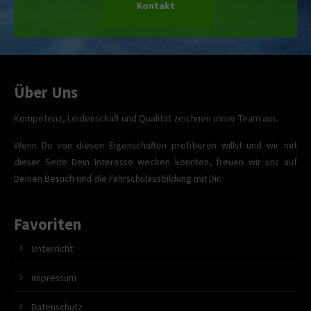
Kontakt
Über Uns
Kompetenz, Leidenschaft und Qualität zeichnen unser Team aus.
Wenn Du von diesen Eigenschaften profitieren willst und wir mit
dieser Seite Dein Interesse wecken konnten, freuen wir uns auf
Deinen Besuch und die Fahrschulausbildung mit Dir.
Favoriten
Unterricht
Impressum
Datenschutz