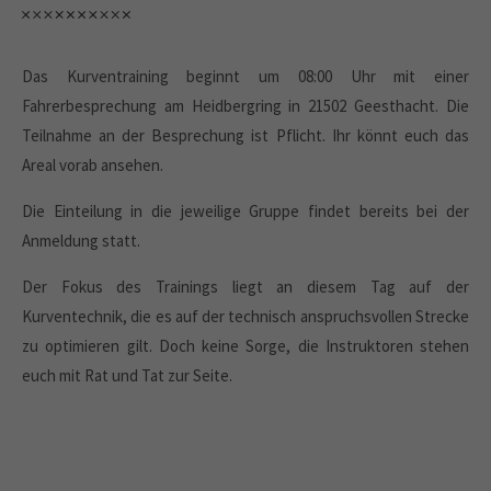
Das Kurventraining beginnt um 08:00 Uhr mit einer
Fahrerbesprechung am Heidbergring in 21502 Geesthacht. Die
Teilnahme an der Besprechung ist Pflicht. Ihr könnt euch das
Areal vorab ansehen.
Die Einteilung in die jeweilige Gruppe findet bereits bei der
Anmeldung statt.
Der Fokus des Trainings liegt an diesem Tag auf der
Kurventechnik, die es auf der technisch anspruchsvollen Strecke
zu optimieren gilt. Doch keine Sorge, die Instruktoren stehen
euch mit Rat und Tat zur Seite.