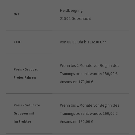
Heidbergring
Ort:
21502 Geesthacht
von 08:00 Uhr bis 16:30 Uhr
Zeit:
Wenn bis 2 Monate vor Beginn des
Preis - Gruppe:
Trainings bezahlt wurde: 150,00 €
Freies Fahren
Ansonsten 170,00 €
Wenn bis 2 Monate vor Beginn des
Preis - Geführte
Trainings bezahlt wurde: 160,00 €
Gruppen mit
Ansonsten 180,00 €
Instruktor