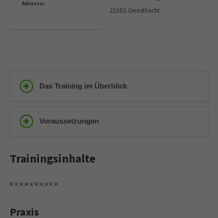
Adresse:
21502 Geesthacht
Das Training im Überblick
Voraussetzungen
Trainingsinhalte
Praxis