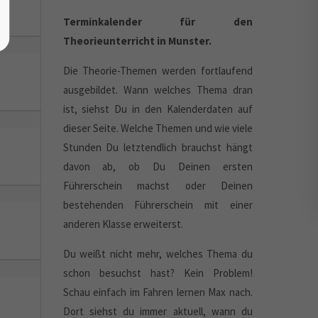
Terminkalender für den
Theorieunterricht in Munster.
Die Theorie-Themen werden fortlaufend
ausgebildet. Wann welches Thema dran
ist, siehst Du in den Kalenderdaten auf
dieser Seite. Welche Themen und wie viele
Stunden Du letztendlich brauchst hängt
davon ab, ob Du Deinen ersten
Führerschein machst oder Deinen
bestehenden Führerschein mit einer
anderen Klasse erweiterst.
Du weißt nicht mehr, welches Thema du
schon besuchst hast? Kein Problem!
Schau einfach im Fahren lernen Max nach.
Dort siehst du immer aktuell, wann du