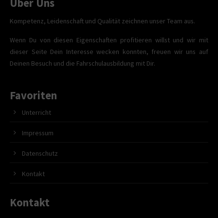
Über Uns
Kompetenz, Leidenschaft und Qualität zeichnen unser Team aus.
Wenn Du von diesen Eigenschaften profitieren willst und wir mit
dieser Seite Dein Interesse wecken konnten, freuen wir uns auf
Deinen Besuch und die Fahrschulausbildung mit Dir.
Favoriten
Unterricht
Impressum
Datenschutz
Kontakt
Kontakt