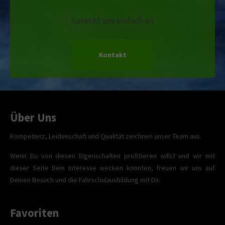
Sprecht uns einfach an.
Kontakt
Über Uns
Kompetenz, Leidenschaft und Qualität zeichnen unser Team aus.
Wenn Du von diesen Eigenschaften profitieren willst und wir mit
dieser Seite Dein Interesse wecken konnten, freuen wir uns auf
Deinen Besuch und die Fahrschulausbildung mit Dir.
Favoriten