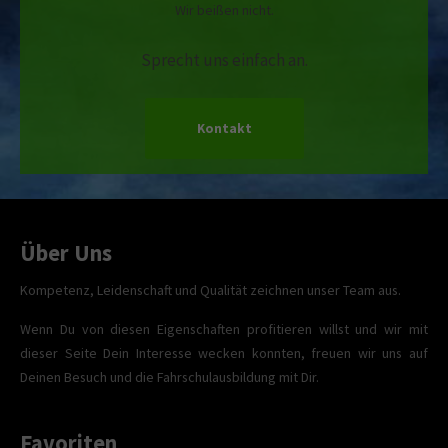
Wir beißen nicht.
Sprecht uns einfach an.
Kontakt
Über Uns
Kompetenz, Leidenschaft und Qualität zeichnen unser Team aus.
Wenn Du von diesen Eigenschaften profitieren willst und wir mit
dieser Seite Dein Interesse wecken konnten, freuen wir uns auf
Deinen Besuch und die Fahrschulausbildung mit Dir.
Favoriten