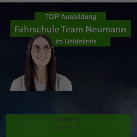
Fragen?
Kein Problem!