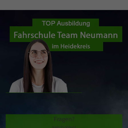
Fragen?
Kein Problem!