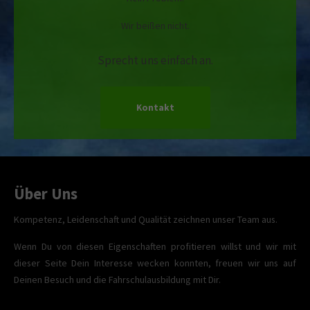
Wir beißen nicht.
Sprecht uns einfach an.
Kontakt
Über Uns
Kompetenz, Leidenschaft und Qualität zeichnen unser Team aus.
Wenn Du von diesen Eigenschaften profitieren willst und wir mit
dieser Seite Dein Interesse wecken konnten, freuen wir uns auf
Deinen Besuch und die Fahrschulausbildung mit Dir.