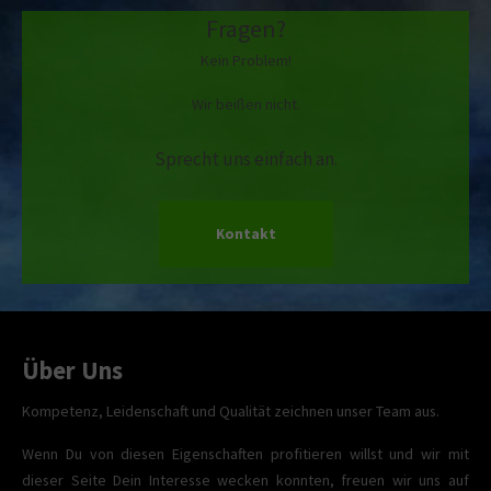
Fragen?
Kein Problem!
Wir beißen nicht.
Sprecht uns einfach an.
Kontakt
Über Uns
Kompetenz, Leidenschaft und Qualität zeichnen unser Team aus.
Wenn Du von diesen Eigenschaften profitieren willst und wir mit
dieser Seite Dein Interesse wecken konnten, freuen wir uns auf