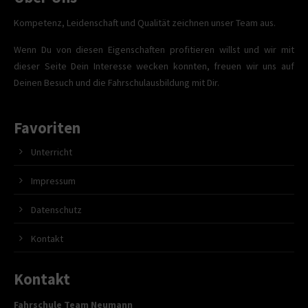
Kompetenz, Leidenschaft und Qualität zeichnen unser Team aus.
Wenn Du von diesen Eigenschaften profitieren willst und wir mit
dieser Seite Dein Interesse wecken konnten, freuen wir uns auf
Deinen Besuch und die Fahrschulausbildung mit Dir.
Favoriten
Unterricht
Impressum
Datenschutz
Kontakt
Kontakt
Fahrschule Team Neumann