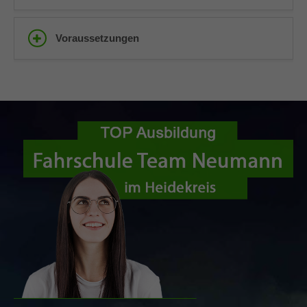
Voraussetzungen