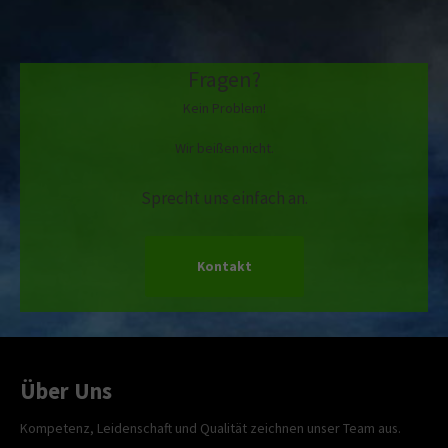
Fragen?
Kein Problem!
Wir beißen nicht.
Sprecht uns einfach an.
Kontakt
Über Uns
Kompetenz, Leidenschaft und Qualität zeichnen unser Team aus.