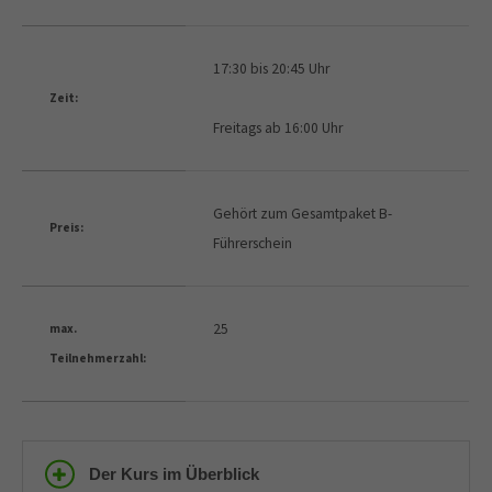
17:30 bis 20:45 Uhr
Zeit:
Freitags ab 16:00 Uhr
Gehört zum Gesamtpaket B-
Preis:
Führerschein
25
max.
Teilnehmerzahl:
Der Kurs im Überblick