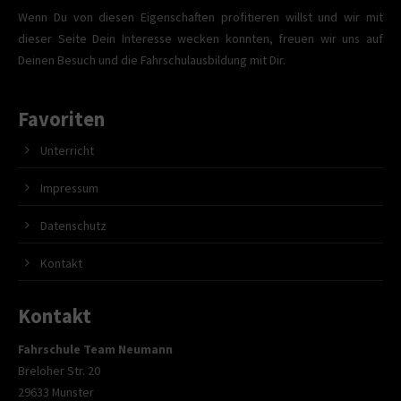
Wenn Du von diesen Eigenschaften profitieren willst und wir mit
dieser Seite Dein Interesse wecken konnten, freuen wir uns auf
Deinen Besuch und die Fahrschulausbildung mit Dir.
Favoriten
Unterricht
Impressum
Datenschutz
Kontakt
Kontakt
Fahrschule Team Neumann
Breloher Str. 20
29633 Munster