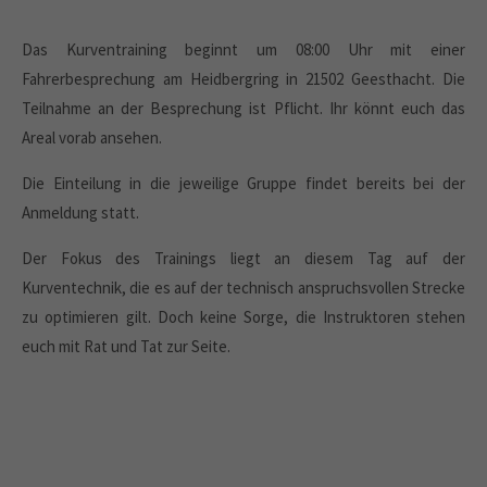
Das Kurventraining beginnt um 08:00 Uhr mit einer
Fahrerbesprechung am Heidbergring in 21502 Geesthacht. Die
Teilnahme an der Besprechung ist Pflicht. Ihr könnt euch das
Areal vorab ansehen.
Die Einteilung in die jeweilige Gruppe findet bereits bei der
Anmeldung statt.
Der Fokus des Trainings liegt an diesem Tag auf der
Kurventechnik, die es auf der technisch anspruchsvollen Strecke
zu optimieren gilt. Doch keine Sorge, die Instruktoren stehen
euch mit Rat und Tat zur Seite.