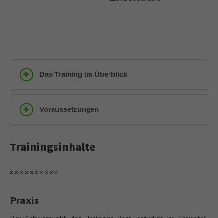
Das Training im Überblick
Voraussetzungen
Trainingsinhalte
Praxis