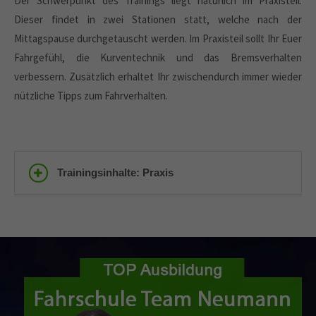
Der Schwerpunkt des Trainings liegt natürlich im Praxisteil.
Dieser findet in zwei Stationen statt, welche nach der
Mittagspause durchgetauscht werden. Im Praxisteil sollt Ihr Euer
Fahrgefühl, die Kurventechnik und das Bremsverhalten
verbessern. Zusätzlich erhaltet Ihr zwischendurch immer wieder
nützliche Tipps zum Fahrverhalten.
Trainingsinhalte: Praxis