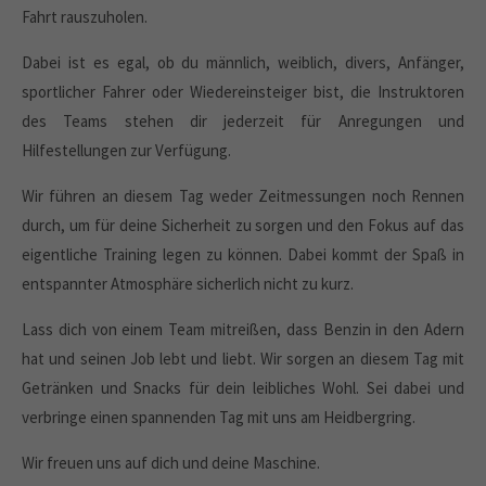
Fahrt rauszuholen.
Dabei ist es egal, ob du männlich, weiblich, divers, Anfänger,
sportlicher Fahrer oder Wiedereinsteiger bist, die Instruktoren
des Teams stehen dir jederzeit für Anregungen und
Hilfestellungen zur Verfügung.
Wir führen an diesem Tag weder Zeitmessungen noch Rennen
durch, um für deine Sicherheit zu sorgen und den Fokus auf das
eigentliche Training legen zu können. Dabei kommt der Spaß in
entspannter Atmosphäre sicherlich nicht zu kurz.
Lass dich von einem Team mitreißen, dass Benzin in den Adern
hat und seinen Job lebt und liebt. Wir sorgen an diesem Tag mit
Getränken und Snacks für dein leibliches Wohl. Sei dabei und
verbringe einen spannenden Tag mit uns am Heidbergring.
Wir freuen uns auf dich und deine Maschine.