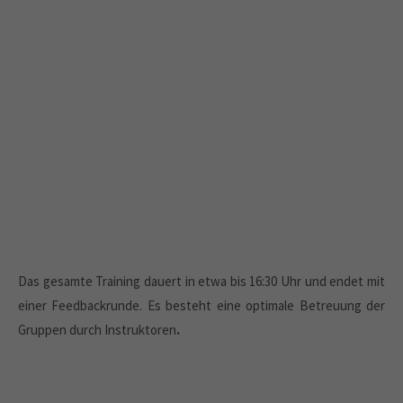
Das gesamte Training dauert in etwa bis 16:30 Uhr und endet mit
einer Feedbackrunde. Es besteht eine optimale Betreuung der
Gruppen durch Instruktoren
.