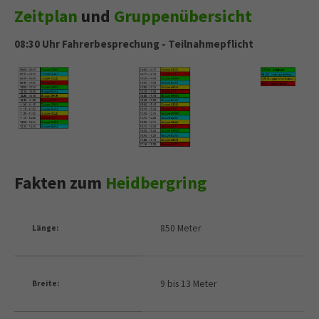
Zeitplan
und
Gruppenübersicht
08:30 Uhr Fahrerbesprechung - Teilnahmepflicht
Fakten zum
Heidbergring
850 Meter
Länge:
9 bis 13 Meter
Breite: