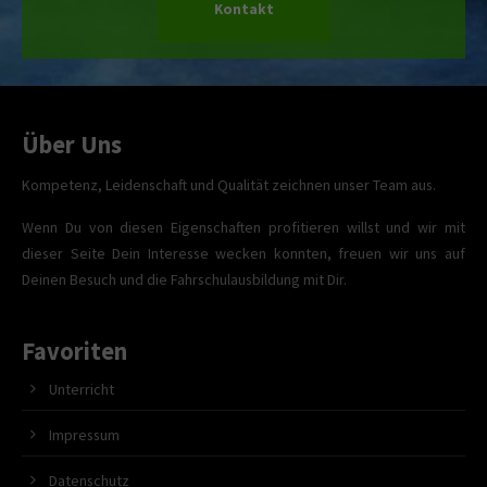
Kontakt
Über Uns
Kompetenz, Leidenschaft und Qualität zeichnen unser Team aus.
Wenn Du von diesen Eigenschaften profitieren willst und wir mit
dieser Seite Dein Interesse wecken konnten, freuen wir uns auf
Deinen Besuch und die Fahrschulausbildung mit Dir.
Favoriten
Unterricht
Impressum
Datenschutz