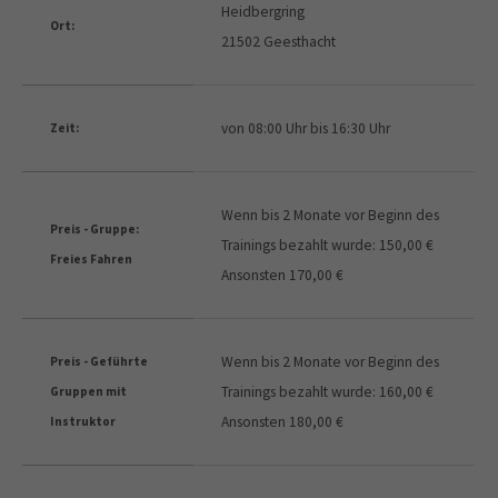
Heidbergring
Ort:
21502 Geesthacht
von 08:00 Uhr bis 16:30 Uhr
Zeit:
Wenn bis 2 Monate vor Beginn des
Preis - Gruppe:
Trainings bezahlt wurde: 150,00 €
Freies Fahren
Ansonsten 170,00 €
Wenn bis 2 Monate vor Beginn des
Preis - Geführte
Trainings bezahlt wurde: 160,00 €
Gruppen mit
Ansonsten 180,00 €
Instruktor