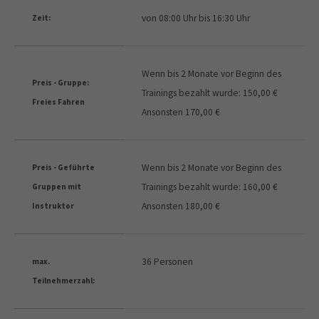
von 08:00 Uhr bis 16:30 Uhr
Zeit:
Wenn bis 2 Monate vor Beginn des
Preis - Gruppe:
Trainings bezahlt wurde: 150,00 €
Freies Fahren
Ansonsten 170,00 €
Wenn bis 2 Monate vor Beginn des
Preis - Geführte
Trainings bezahlt wurde: 160,00 €
Gruppen mit
Ansonsten 180,00 €
Instruktor
36 Personen
max.
Teilnehmerzahl: