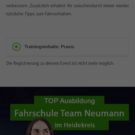
verbessern. Zusätzlich erhaltet Ihr zwischendurch immer wieder
nützliche Tipps zum Fahrverhalten.
Trainingsinhalte: Praxis
Die Registrierung zu diesem Event ist nicht mehr möglich.