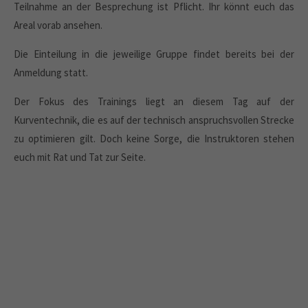
Teilnahme an der Besprechung ist Pflicht. Ihr könnt euch das
Areal vorab ansehen.
Die Einteilung in die jeweilige Gruppe findet bereits bei der
Anmeldung statt.
Der Fokus des Trainings liegt an diesem Tag auf der
Kurventechnik, die es auf der technisch anspruchsvollen Strecke
zu optimieren gilt. Doch keine Sorge, die Instruktoren stehen
euch mit Rat und Tat zur Seite.