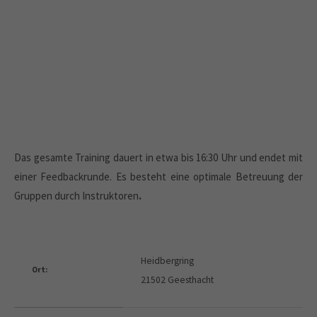
Das gesamte Training dauert in etwa bis 16:30 Uhr und endet mit
einer Feedbackrunde. Es besteht eine optimale Betreuung der
Gruppen durch Instruktoren
.
Heidbergring
Ort:
21502 Geesthacht