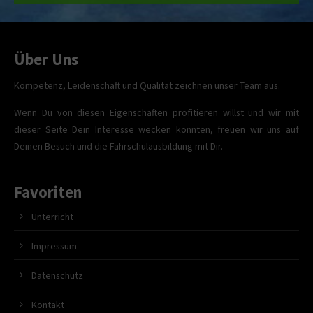
Über Uns
Kompetenz, Leidenschaft und Qualität zeichnen unser Team aus.
Wenn Du von diesen Eigenschaften profitieren willst und wir mit
dieser Seite Dein Interesse wecken konnten, freuen wir uns auf
Deinen Besuch und die Fahrschulausbildung mit Dir.
Favoriten
Unterricht
Impressum
Datenschutz
Kontakt