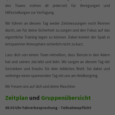
des Teams stehen dir jederzeit für Anregungen und
Hilfestellungen zur Verfügung.
Wir führen an diesem Tag weder Zeitmessungen noch Rennen
durch, um für deine Sicherheit zu sorgen und den Fokus auf das
eigentliche Training legen zu können. Dabei kommt der Spaß in
entspannter Atmosphäre sicherlich nicht zu kurz.
Lass dich von einem Team mitreißen, dass Benzin in den Adern
hat und seinen Job lebt und liebt. Wir sorgen an diesem Tag mit
Getränken und Snacks für dein leibliches Wohl. Sei dabei und
verbringe einen spannenden Tag mit uns am Heidbergring.
Wir freuen uns auf dich und deine Maschine.
Zeitplan
und
Gruppenübersicht
08:30 Uhr Fahrerbesprechung - Teilnahmepflicht