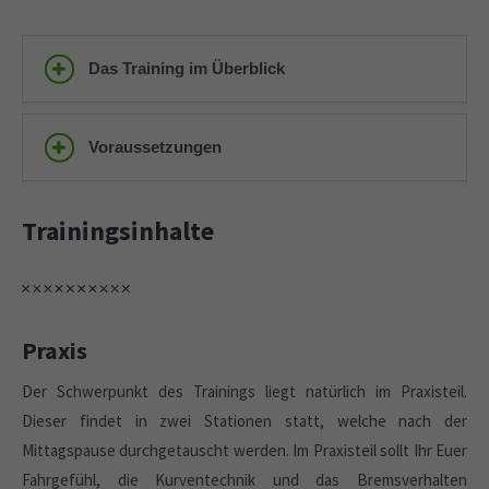
Das Training im Überblick
Voraussetzungen
Trainingsinhalte
Praxis
Der Schwerpunkt des Trainings liegt natürlich im Praxisteil.
Dieser findet in zwei Stationen statt, welche nach der
Mittagspause durchgetauscht werden. Im Praxisteil sollt Ihr Euer
Fahrgefühl, die Kurventechnik und das Bremsverhalten