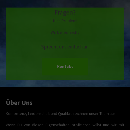
Fragen?
Kein Problem!
Wir beißen nicht.
Sprecht uns einfach an.
Kontakt
Über Uns
Kompetenz, Leidenschaft und Qualität zeichnen unser Team aus.
Wenn Du von diesen Eigenschaften profitieren willst und wir mit