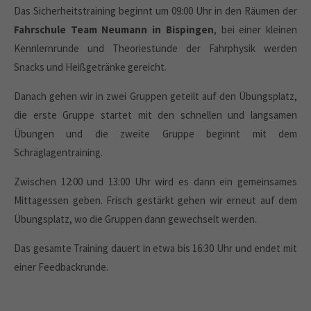
Das Sicherheitstraining beginnt um 09:00 Uhr in den Räumen der
Fahrschule Team Neumann in Bispingen
, bei einer kleinen
Kennlernrunde und Theoriestunde der Fahrphysik werden
Snacks und Heißgetränke gereicht.
Danach gehen wir in zwei Gruppen geteilt auf den Übungsplatz,
die erste Gruppe startet mit den schnellen und langsamen
Übungen und die zweite Gruppe beginnt mit dem
Schräglagentraining.
Zwischen 12:00 und 13:00 Uhr wird es dann ein gemeinsames
Mittagessen geben. Frisch gestärkt gehen wir erneut auf dem
Übungsplatz, wo die Gruppen dann gewechselt werden.
Das gesamte Training dauert in etwa bis 16:30 Uhr und endet mit
einer Feedbackrunde.