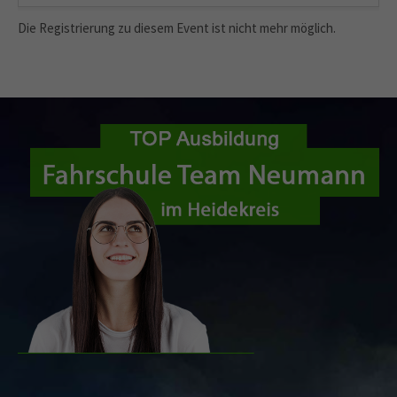
Die Registrierung zu diesem Event ist nicht mehr möglich.