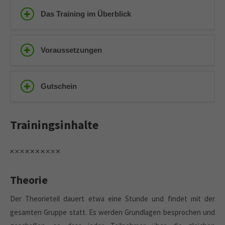
Das Training im Überblick
Voraussetzungen
Gutschein
Trainingsinhalte
Theorie
Der Theorieteil dauert etwa eine Stunde und findet mit der
gesamten Gruppe statt. Es werden Grundlagen besprochen und