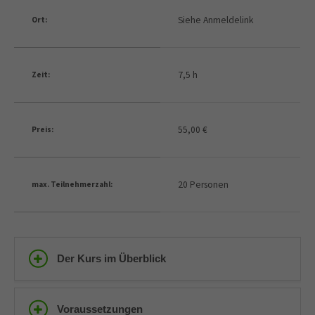
Siehe Anmeldelink
Ort:
7,5 h
Zeit:
55,00 €
Preis:
20 Personen
max. Teilnehmerzahl:
Der Kurs im Überblick
Voraussetzungen