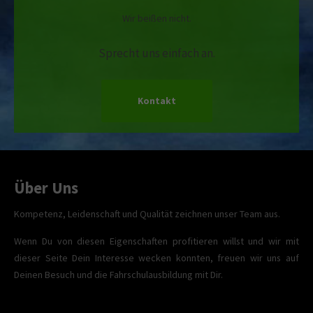
Wir beißen nicht.
Sprecht uns einfach an.
Kontakt
Über Uns
Kompetenz, Leidenschaft und Qualität zeichnen unser Team aus.
Wenn Du von diesen Eigenschaften profitieren willst und wir mit
dieser Seite Dein Interesse wecken konnten, freuen wir uns auf
Deinen Besuch und die Fahrschulausbildung mit Dir.