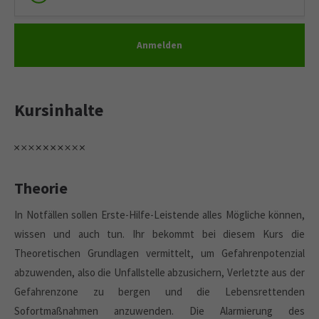
Anmelden
Kursinhalte
Theorie
In Notfällen sollen Erste-Hilfe-Leistende alles Mögliche können,
wissen und auch tun. Ihr bekommt bei diesem Kurs die
Theoretischen Grundlagen vermittelt, um Gefahrenpotenzial
abzuwenden, also die Unfallstelle abzusichern, Verletzte aus der
Gefahrenzone zu bergen und die Lebensrettenden
Sofortmaßnahmen anzuwenden. Die Alarmierung des