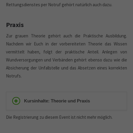
Rettungsdienstes per Notruf gehört natürlich auch dazu.
Praxis
Zur grauen Theorie gehört auch die Praktische Ausbildung.
Nachdem wir Euch in der vorbereiteten Theorie das Wissen
vermittelt haben, folgt der praktische Anteil. Anlegen von
Wundversorgungen und Verbänden gehört ebenso dazu wie die
Absicherung der Unfallstelle und das Absetzen eines korrekten
Notrufs.
Kursinhalte: Theorie und Praxis
Die Registrierung zu diesem Event ist nicht mehr möglich.