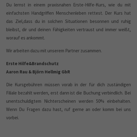
Du lernst in einem praxisnahen Erste-Hilfe-Kurs, wie du mit
einfachsten Handgriffen Menschenleben rettest. Der Kurs hat
das Ziel,dass du in solchen Situationen besonnen und ruhig
bleibst, dir und deinen Fähigkeiten vertraust und immer weißt,
worauf es ankommt.
Wir arbeiten dazu mit unserem Partner zusammen.
Erste Hilfe&Brandschutz
Aaron Rau & Björn Hellmig GbR
Die Kursgebühren müssen vorab in der für dich zuständigen
Filiale bezahlt werden, erst dann ist die Buchung verbindlich. Bei
unentschuldigtem Nichterscheinen werden 50% einbehalten.
Wenn Du Fragen dazu hast, ruf gerne an oder komm bei uns
vorbei.