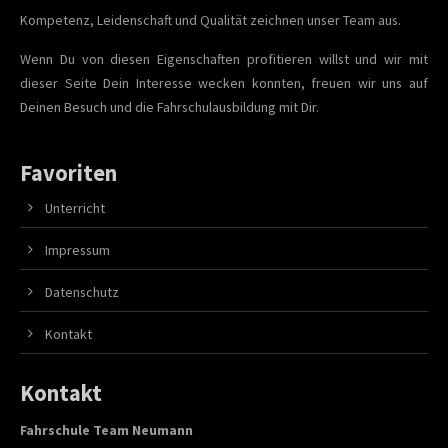
Kompetenz, Leidenschaft und Qualität zeichnen unser Team aus.
Wenn Du von diesen Eigenschaften profitieren willst und wir mit
dieser Seite Dein Interesse wecken konnten, freuen wir uns auf
Deinen Besuch und die Fahrschulausbildung mit Dir.
Favoriten
Unterricht
Impressum
Datenschutz
Kontakt
Kontakt
Fahrschule Team Neumann