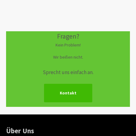
Fragen?
Kein Problem!
Wir beißen nicht.
Sprecht uns einfach an.
Kontakt
Über Uns