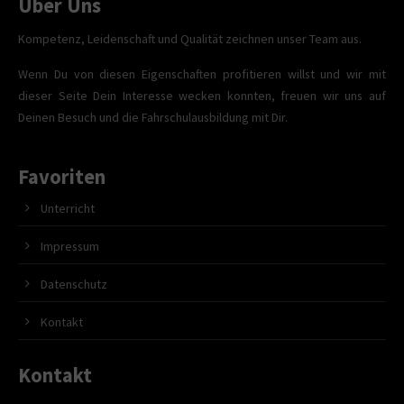
Über Uns
Kompetenz, Leidenschaft und Qualität zeichnen unser Team aus.
Wenn Du von diesen Eigenschaften profitieren willst und wir mit
dieser Seite Dein Interesse wecken konnten, freuen wir uns auf
Deinen Besuch und die Fahrschulausbildung mit Dir.
Favoriten
Unterricht
Impressum
Datenschutz
Kontakt
Kontakt