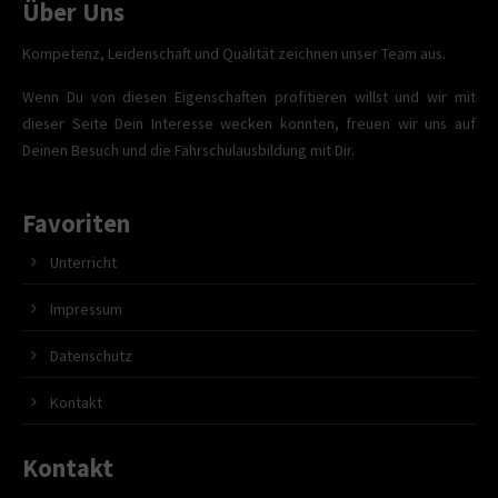
Über Uns
Kompetenz, Leidenschaft und Qualität zeichnen unser Team aus.
Wenn Du von diesen Eigenschaften profitieren willst und wir mit
dieser Seite Dein Interesse wecken konnten, freuen wir uns auf
Deinen Besuch und die Fahrschulausbildung mit Dir.
Favoriten
Unterricht
Impressum
Datenschutz
Kontakt
Kontakt