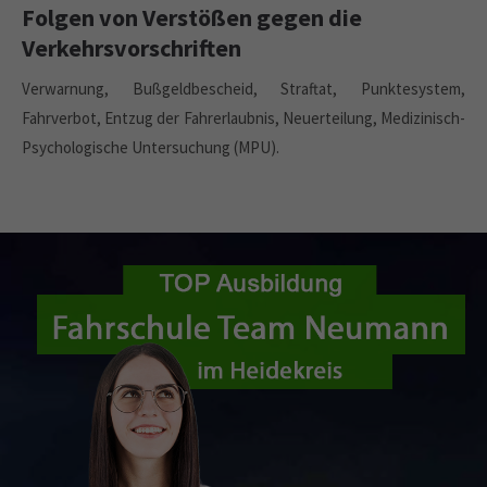
Folgen von Verstößen gegen die
Verkehrsvorschriften
Verwarnung, Bußgeldbescheid, Straftat, Punktesystem,
Fahrverbot, Entzug der Fahrerlaubnis, Neuerteilung, Medizinisch-
Psychologische Untersuchung (MPU).