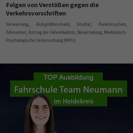
Folgen von Verstößen gegen die
Verkehrsvorschriften
Verwarnung, Bußgeldbescheid, Straftat, Punktesystem,
Fahrverbot, Entzug der Fahrerlaubnis, Neuerteilung, Medizinisch-
Psychologische Untersuchung (MPU).