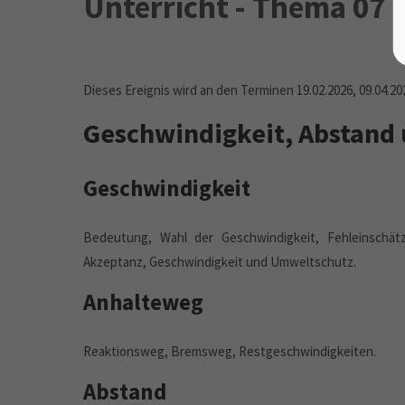
Unterricht - Thema 07
Dieses Ereignis wird an den Terminen 19.02.2026, 09.04.20
Geschwindigkeit, Abstand
Geschwindigkeit
Bedeutung, Wahl der Geschwindigkeit, Fehleinschätz
Akzeptanz, Geschwindigkeit und Umweltschutz.
Anhalteweg
Reaktionsweg, Bremsweg, Restgeschwindigkeiten.
Abstand