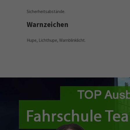
Sicherheitsabstände.
Warnzeichen
Hupe, Lichthupe, Warnblinklicht.