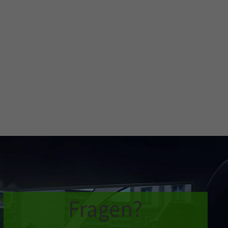
Fragen?