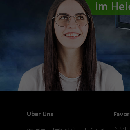
Über Uns
Favor
Unter
Kompetenz, Leidenschaft und Qualität