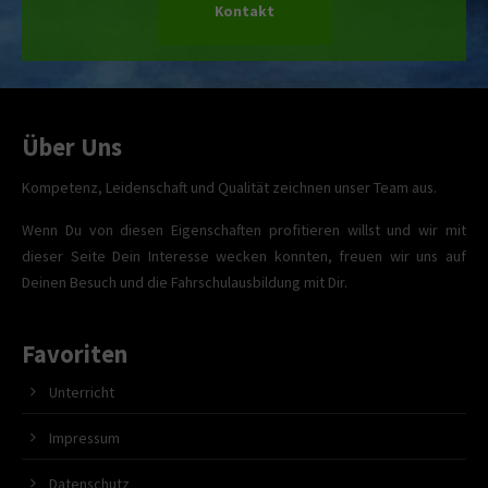
Kontakt
Über Uns
Kompetenz, Leidenschaft und Qualität zeichnen unser Team aus.
Wenn Du von diesen Eigenschaften profitieren willst und wir mit
dieser Seite Dein Interesse wecken konnten, freuen wir uns auf
Deinen Besuch und die Fahrschulausbildung mit Dir.
Favoriten
Unterricht
Impressum
Datenschutz