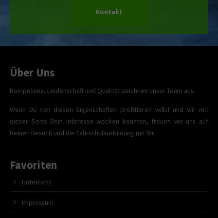
Kontakt
Über Uns
Kompetenz, Leidenschaft und Qualität zeichnen unser Team aus.
Wenn Du von diesen Eigenschaften profitieren willst und wir mit
dieser Seite Dein Interesse wecken konnten, freuen wir uns auf
Deinen Besuch und die Fahrschulausbildung mit Dir.
Favoriten
Unterricht
Impressum