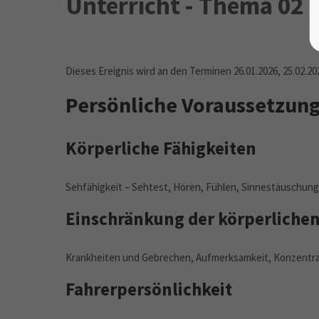
Unterricht - Thema 02
Dieses Ereignis wird an den Terminen 26.01.2026, 25.02.20
Persönliche Voraussetzung
Körperliche Fähigkeiten
Sehfähigkeit – Sehtest, Hören, Fühlen, Sinnestäuschun
Einschränkung der körperlichen
Krankheiten und Gebrechen, Aufmerksamkeit, Konzentrat
Fahrerpersönlichkeit