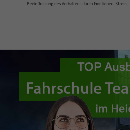
Beeinflussung des Verhaltens durch Emotionen, Stress, Em