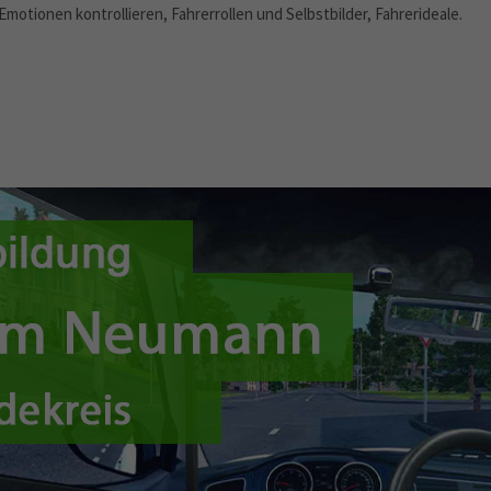
otionen kontrollieren, Fahrerrollen und Selbstbilder, Fahrerideale.