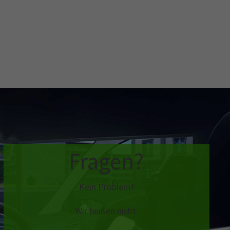
Fragen?
Kein Problem!
Wir beißen nicht.