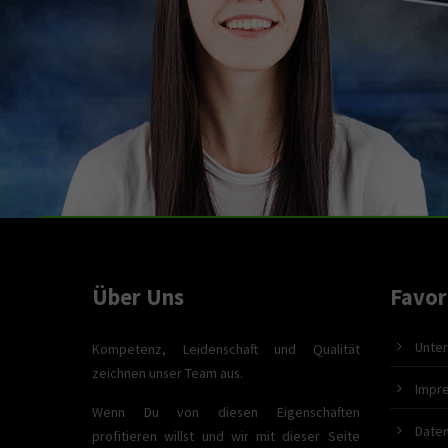
Über Uns
Favor
Unter
Kompetenz, Leidenschaft und Qualität
zeichnen unser Team aus.
Impr
Wenn Du von diesen Eigenschaften
Date
profitieren willst und wir mit dieser Seite